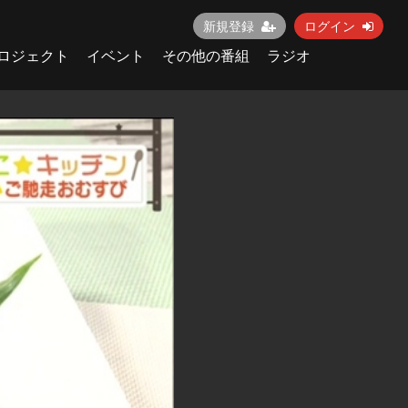
新規登録
ログイン
ロジェクト
イベント
その他の番組
ラジオ