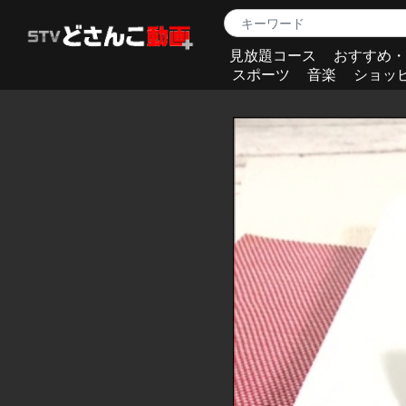
見放題コース
おすすめ・
スポーツ
音楽
ショッ