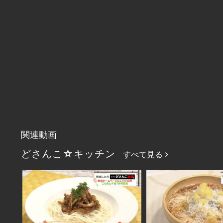
関連動画
どさんこ☆キッチン
すべて見る