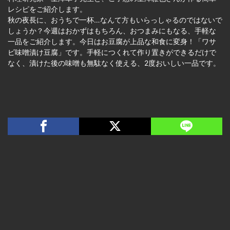
レシピをご紹介します。
秋の夜長に、おうちで一杯…なんて方もいらっしゃるのではないで
しょうか？今週はおかずはもちろん、おつまみにもなる、手軽な
一品をご紹介します。今日はお豆腐が上品な和食に変身！「ワサ
ビ味噌漬け豆腐」です。手軽につくれて作り置きができるだけで
なく、漬けた後の味噌も無駄なく使える、2度おいしい一品です。