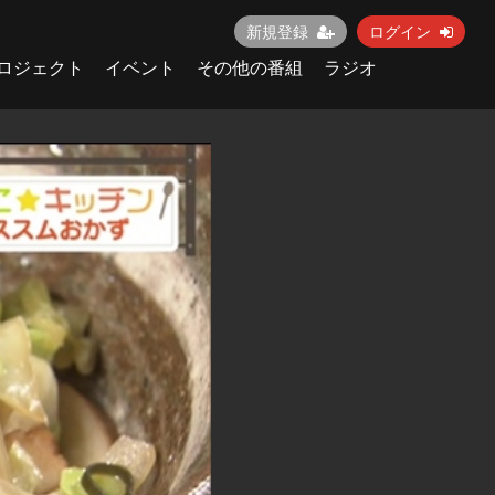
新規登録
ログイン
ロジェクト
イベント
その他の番組
ラジオ