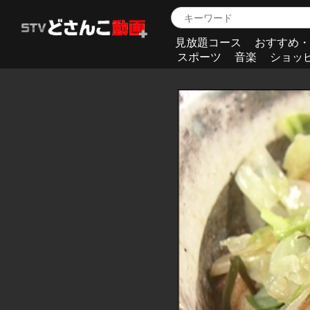
見放題コース
おすすめ・
スポーツ
音楽
ショッ