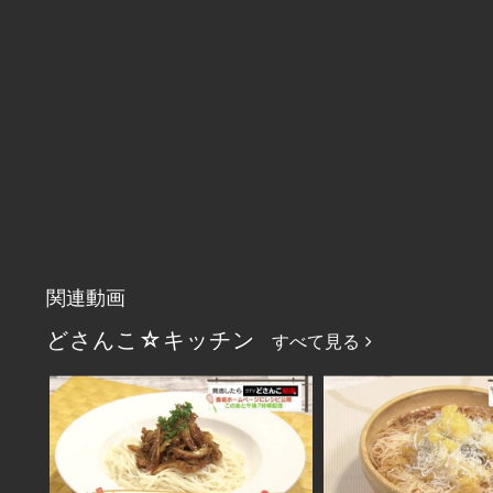
関連動画
どさんこ☆キッチン
すべて見る