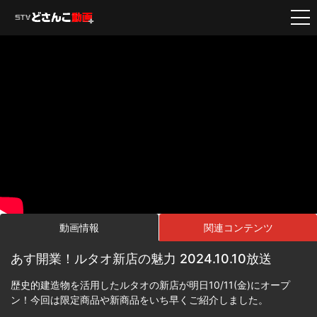
動画情報
関連コンテンツ
あす開業！ルタオ新店の魅力 2024.10.10放送
歴史的建造物を活用したルタオの新店が明日10/11(金)にオープ
ン！今回は限定商品や新商品をいち早くご紹介しました。