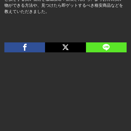
物ができる方法や、見つけたら即ゲットするべき格安商品などを
教えていただきました。