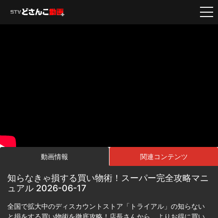
動画情報
関連コンテンツ
知らなきゃ損する買い物術！スーパー完全攻略マニ
ュアル 2026-06-17
全国で拡大中のディスカウントストア「トライアル」の知らない
と損をする買い物術を徹底攻略！店長さんから、よりお得に買い