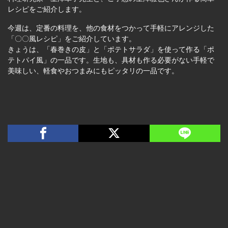
レシピをご紹介します。
今週は、定番の料理を、他の食材をつかって手軽にアレンジした
「〇〇風レシピ」をご紹介しています。
きょうは、「春巻きの皮」と「ポテトサラダ」を使って作る「ポ
テトパイ風」の一品です。生地も、具材も作る必要がない手軽で
美味しい、軽食やおつまみにもピッタリの一品です。