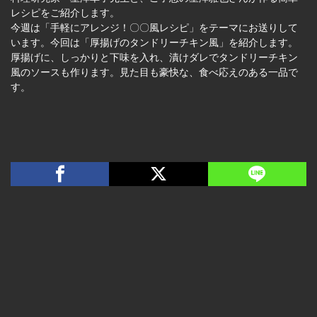
レシピをご紹介します。
今週は「手軽にアレンジ！〇〇風レシピ」をテーマにお送りして
います。今回は「厚揚げのタンドリーチキン風」を紹介します。
厚揚げに、しっかりと下味を入れ、漬けダレでタンドリーチキン
風のソースも作ります。見た目も豪快な、食べ応えのある一品で
す。