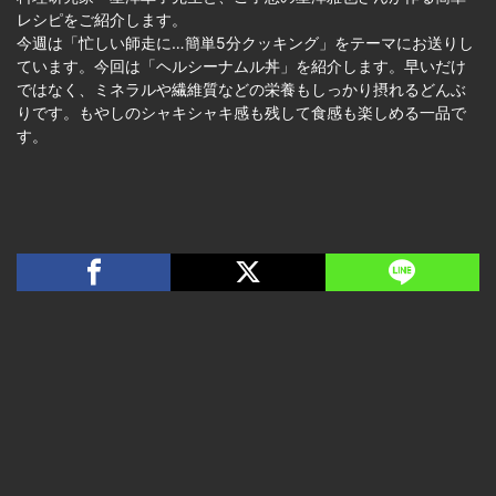
レシピをご紹介します。
今週は「忙しい師走に…簡単5分クッキング」をテーマにお送りし
ています。今回は「ヘルシーナムル丼」を紹介します。早いだけ
ではなく、ミネラルや繊維質などの栄養もしっかり摂れるどんぶ
りです。もやしのシャキシャキ感も残して食感も楽しめる一品で
す。