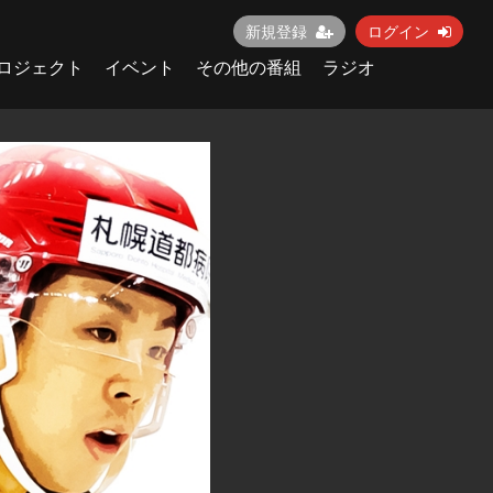
新規登録
ログイン
ロジェクト
イベント
その他の番組
ラジオ