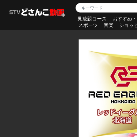
見放題コース
おすすめ・
スポーツ
音楽
ショッ