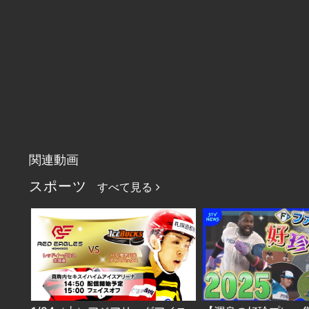
関連動画
スポーツ
すべて見る