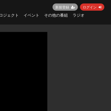
新規登録
ログイン
ロジェクト
イベント
その他の番組
ラジオ