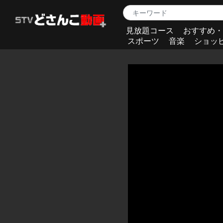
見放題コース
おすすめ・
スポーツ
音楽
ショッ