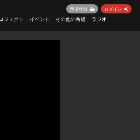
新規登録
ログイン
ロジェクト
イベント
その他の番組
ラジオ