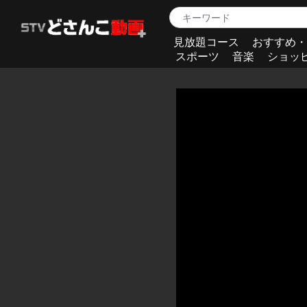
見放題コース
おすすめ・
スポーツ
音楽
ショッ