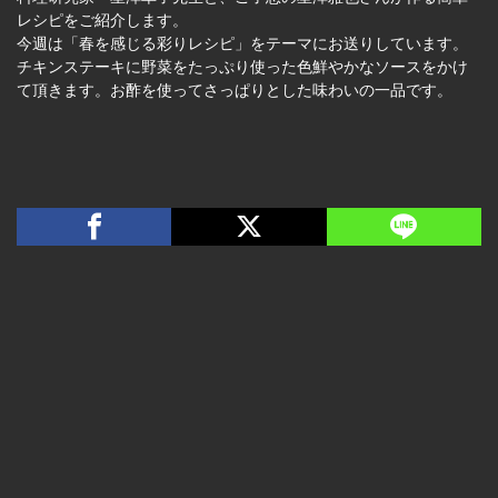
レシピをご紹介します。
今週は「春を感じる彩りレシピ」をテーマにお送りしています。
チキンステーキに野菜をたっぷり使った色鮮やかなソースをかけ
て頂きます。お酢を使ってさっぱりとした味わいの一品です。