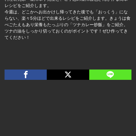
レシピをご紹介します。
今週は、どこかへお出かけし帰ってきた後でも「おっくう」にな
らない、楽々5分ほどで出来るレシピをご紹介します。きょうは食
べごたえもあり栄養もたっぷりの「ツナカレー炒飯」をご紹介。
ツナの油をしっかり切っておくのがポイントです！ぜひ作ってき
てください！