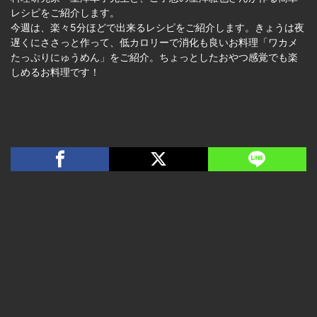
レシピをご紹介します。
今週は、楽々5分ほどで出来るレシピをご紹介します。きょうは夜
遅くにささっと作って、低カロリーで消化も良いお料理「ワカメ
たっぷりにゅうめん」をご紹介。ちょっとしたおやつ感覚でも楽
しめるお料理です！