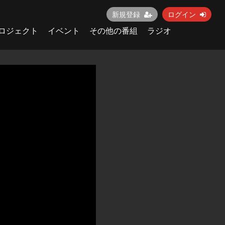
新規登録
ログイン
ロジェクト
イベント
その他の番組
ラジオ