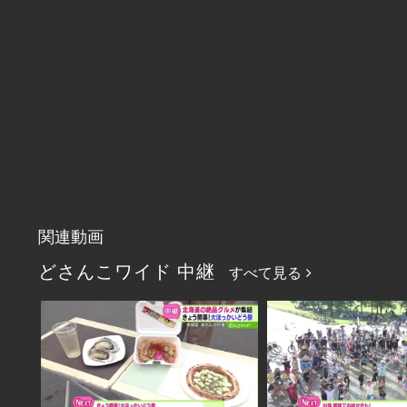
関連動画
どさんこワイド 中継
すべて見る