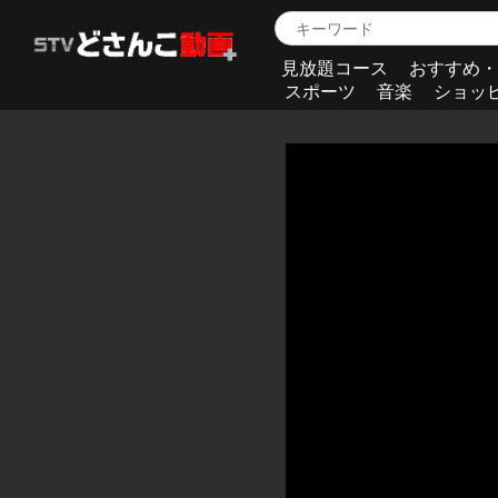
見放題コース
おすすめ・
スポーツ
音楽
ショッ