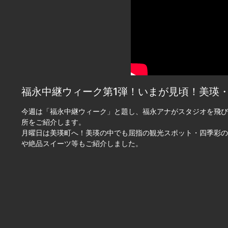
福永中継ウィーク第1弾！いまが見頃！美瑛・絶景
今週は「福永中継ウィーク」と題し、福永アナがスタジオを飛び
所をご紹介します。
月曜日は美瑛町へ！美瑛の中でも屈指の観光スポット・四季彩の
や絶品スイーツ等もご紹介しました。