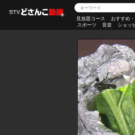
見放題コース
おすすめ・
スポーツ
音楽
ショッ