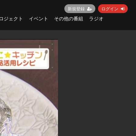
新規登録
ログイン
ロジェクト
イベント
その他の番組
ラジオ