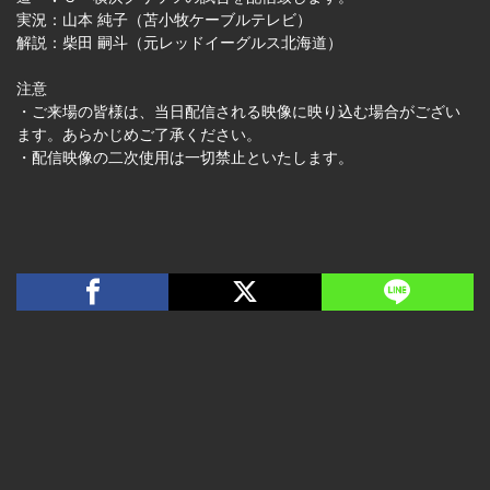
実況：山本 純子（苫小牧ケーブルテレビ）
解説：柴田 嗣斗（元レッドイーグルス北海道）
注意
・ご来場の皆様は、当日配信される映像に映り込む場合がござい
ます。あらかじめご了承ください。
・配信映像の二次使用は一切禁止といたします。