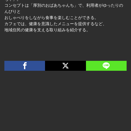
コンセプトは「厚別のおばあちゃんち」で、利用者がゆったりの
んびりと
おしゃべりをしながら食事を楽しむことができる。
カフェでは、健康を意識したメニューを提供するなど、
地域住民の健康を支える取り組みを紹介する。