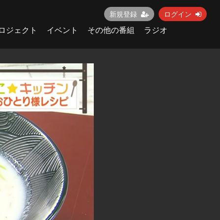
新規登録
ログイン
ロジェクト
イベント
その他の番組
ラジオ