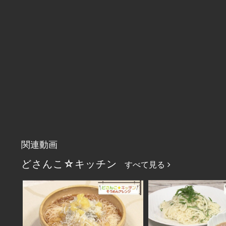
関連動画
どさんこ☆キッチン
すべて見る