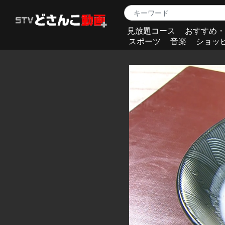
見放題コース
おすすめ・
スポーツ
音楽
ショッ