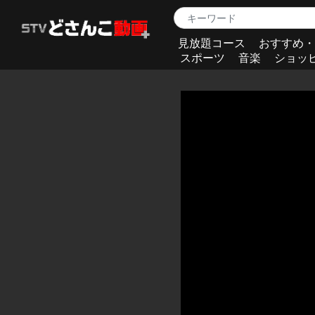
見放題コース
おすすめ・
スポーツ
音楽
ショッ