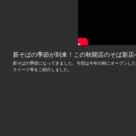
新そばの季節が到来！この秋開店のそば新店へ 20
新そばの季節になってきました。今回は今年の秋にオープンした
スイーツ等をご紹介しました。