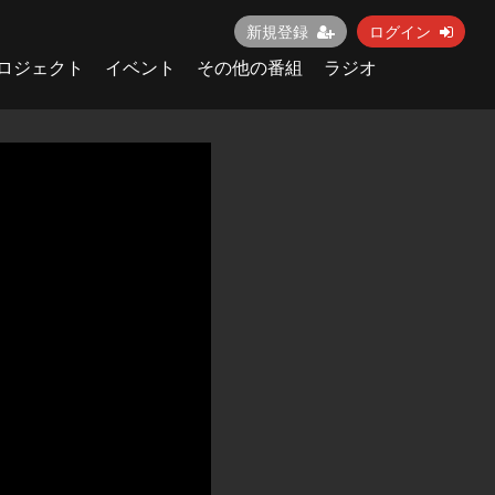
新規登録
ログイン
ロジェクト
イベント
その他の番組
ラジオ