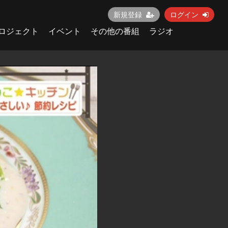
新規登録
ログイン
ロジェクト
イベント
その他の番組
ラジオ