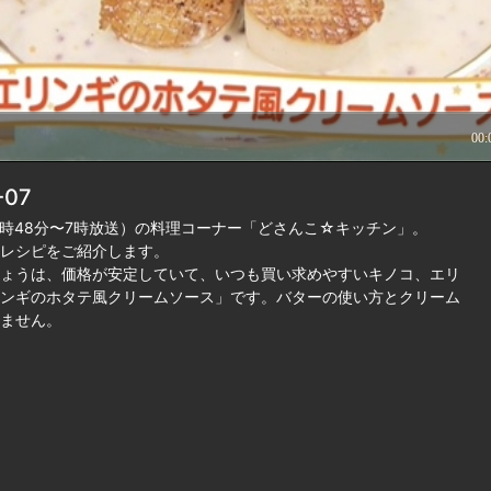
07
時48分〜7時放送）の料理コーナー「どさんこ☆キッチン」。
レシピをご紹介します。
ょうは、価格が安定していて、いつも買い求めやすいキノコ、エリ
ンギのホタテ風クリームソース」です。バターの使い方とクリーム
ません。