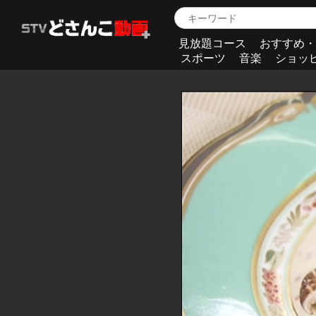
見放題コース
おすすめ・
スポーツ
音楽
ショッ