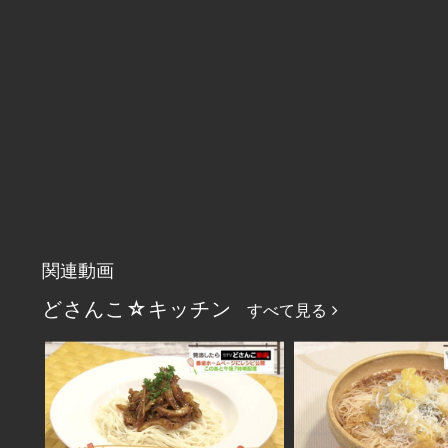
関連動画
どさんこ☆キッチン
すべて見る