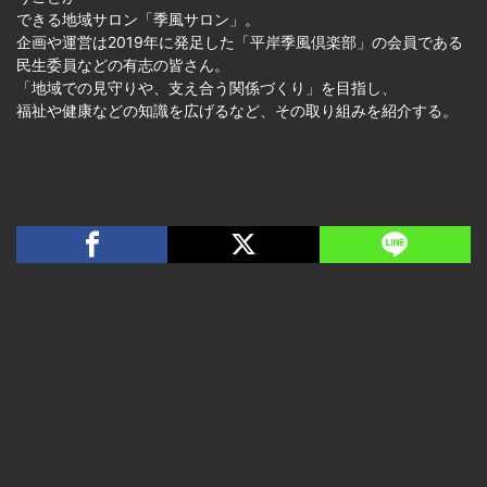
できる地域サロン「季風サロン」。
企画や運営は2019年に発足した「平岸季風倶楽部」の会員である
民生委員などの有志の皆さん。
「地域での見守りや、支え合う関係づくり」を目指し、
福祉や健康などの知識を広げるなど、その取り組みを紹介する。