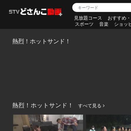
見放題コース
おすすめ・
スポーツ
音楽
ショッ
熱烈！ホットサンド！
熱烈！ホットサンド！
すべて見る