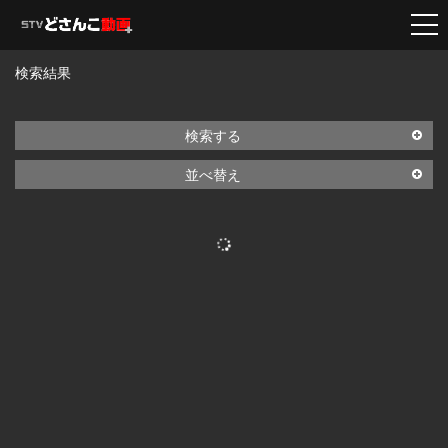
検索結果
検索する
並べ替え