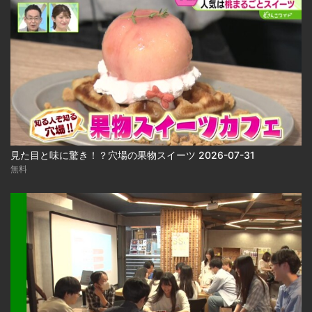
見た目と味に驚き！？穴場の果物スイーツ 2026-07-31
無料