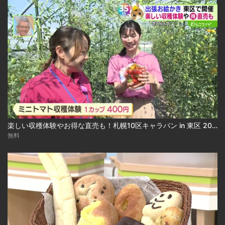
楽しい収穫体験やお得な直売も！札幌10区キャラバン in 東区 2026-07-27
無料