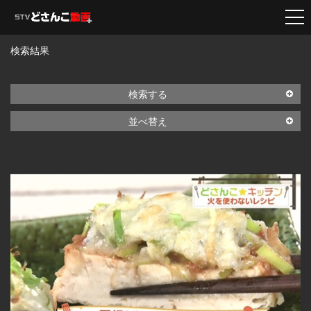
検索結果
検索する
並べ替え