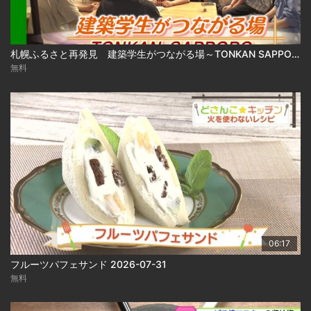
札幌ふるさと再発見 建築学生がつながる場～TONKAN SAPPORO～2026年8月1日放送
無料
06:17
フルーツパフェサンド 2026-07-31
無料