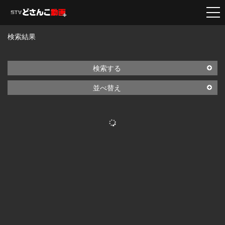
検索結果
検索する
並べ替え