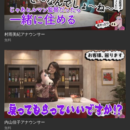
村雨美紀アナウンサー
無料
内山佳子アナウンサー
無料