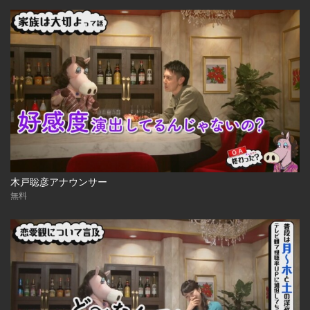
木戸聡彦アナウンサー
無料