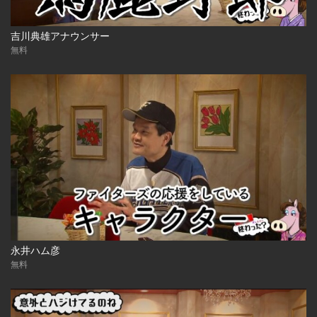
吉川典雄アナウンサー
無料
永井ハム彦
無料