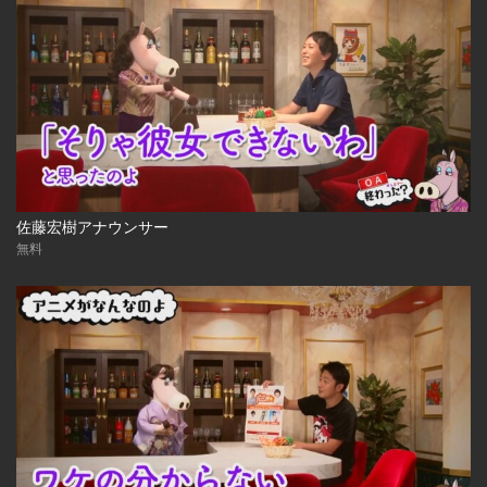
佐藤宏樹アナウンサー
無料