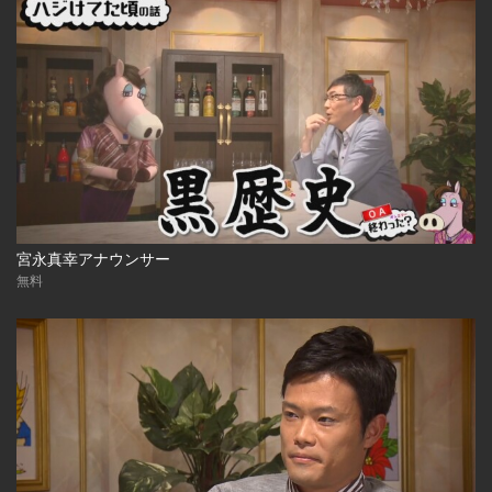
宮永真幸アナウンサー
無料