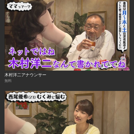
木村洋二アナウンサー
無料