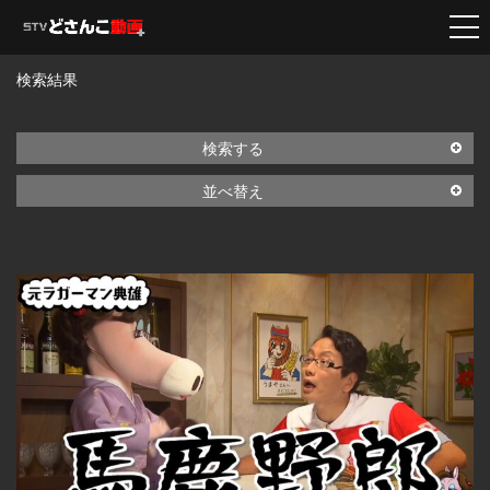
検索結果
検索する
並べ替え