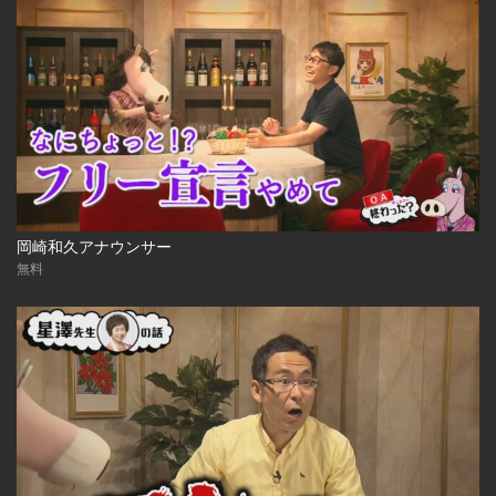
岡崎和久アナウンサー
無料