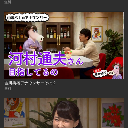
無料
吉川典雄アナウンサーその２
無料