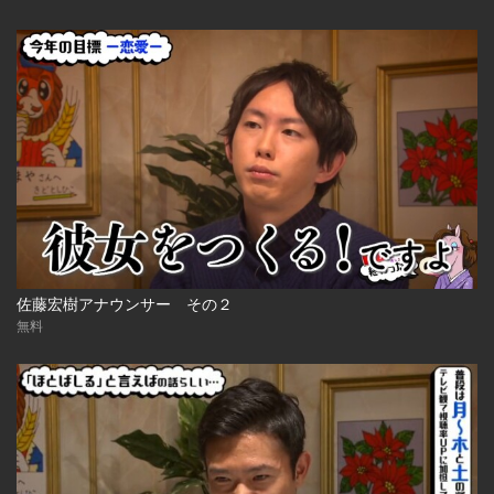
佐藤宏樹アナウンサー その２
無料