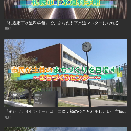
『札幌市下水道科学館』で、あなたも下水道マスターになれる！
無料
『まちづくりセンター』は、コロナ禍の今こそ利用したい、市民の力強い味方！
無料