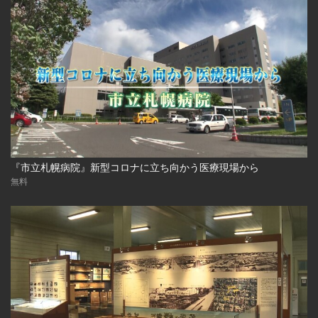
『市立札幌病院』新型コロナに立ち向かう医療現場から
無料