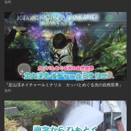
無料
『定山渓ネイチャールミナリエ カッパとめぐる光の自然世界』
無料