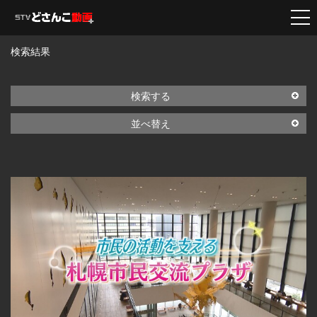
検索結果
検索する
並べ替え