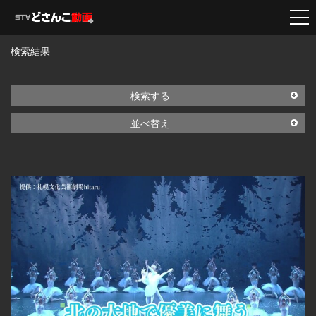
検索結果
検索する
並べ替え