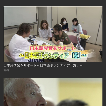
日本語学習をサポート～日本語ボランティア「窓」～
無料