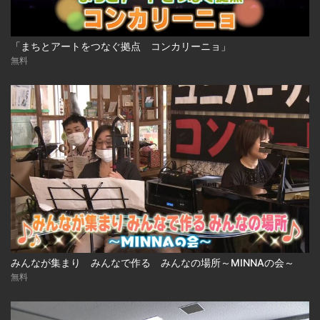
「まちとアートをつなぐ拠点 コンカリーニョ」
無料
みんなが集まり みんなで作る みんなの場所～MINNAの会～
無料