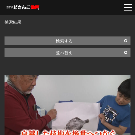
検索結果
検索する
並べ替え