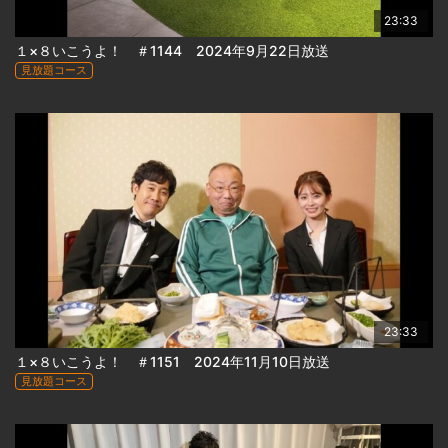
23:33
１×８いこうよ！ ＃1144 2024年9月22日放送
見放題コース
23:33
１×８いこうよ！ ＃1151 2024年11月10日放送
見放題コース