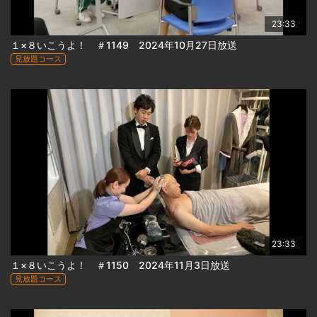
23:33
１×８いこうよ！ ＃1149 2024年10月27日放送
見放題コース
23:33
１×８いこうよ！ ＃1150 2024年11月3日放送
見放題コース