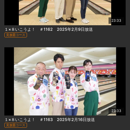
23:33
１×８いこうよ！ ＃1162 2025年2月9日放送
見放題コース
23:33
１×８いこうよ！ ＃1163 2025年2月16日放送
見放題コース