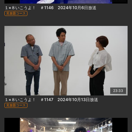
１×８いこうよ！ ＃1146 2024年10月6日放送
見放題コース
23:33
１×８いこうよ！ ＃1147 2024年10月13日放送
見放題コース