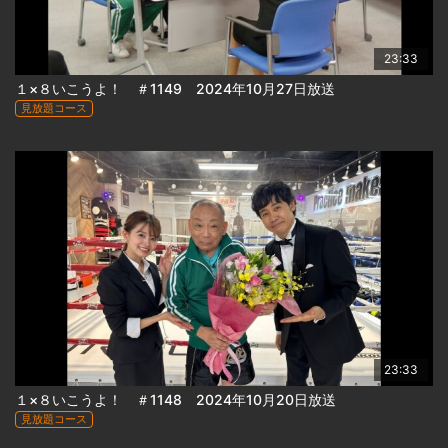
23:33
１×８いこうよ！ ＃1149 2024年10月27日放送
見放題コース
23:33
１×８いこうよ！ ＃1148 2024年10月20日放送
見放題コース