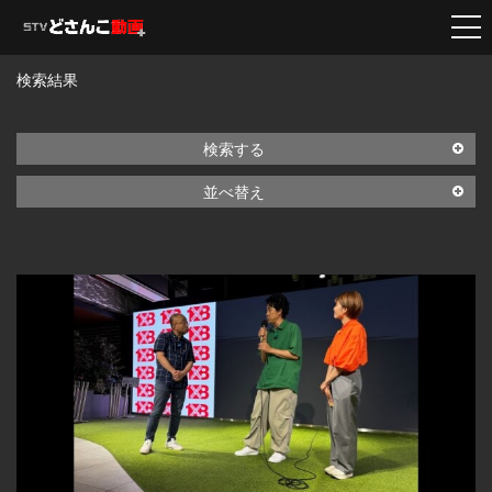
検索結果
検索する
並べ替え