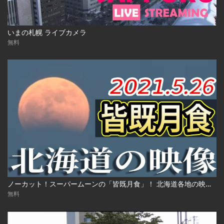
いまの札幌 ライブカメラ
無料
ノーカット！スーパームーンの「皆既月食」！ 北海道各地の映像 2021年5月26日(水)
無料