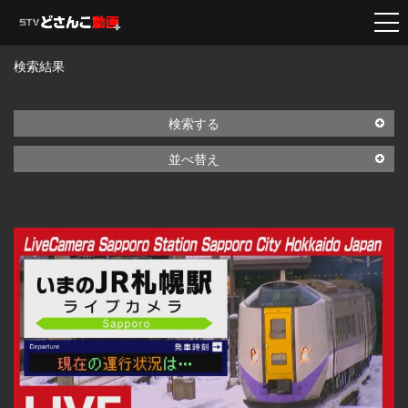
検索結果
検索する
並べ替え