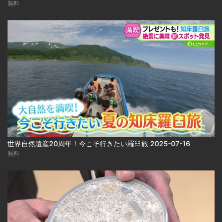
無料
世界自然遺産20周年！今こそ行きたい羅臼旅 2025-07-16
無料