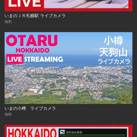
いまのＪＲ札幌駅 ライブカメラ
無料
いまの小樽 ライブカメラ
無料