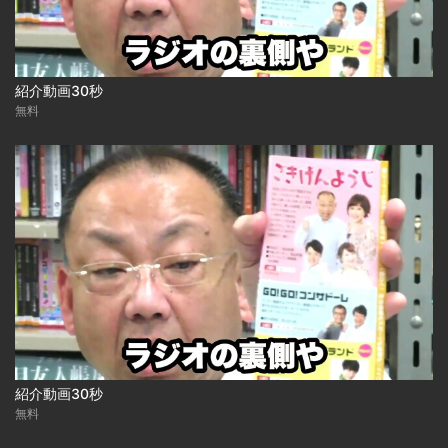
紹介動画30秒
無料
紹介動画30秒
無料