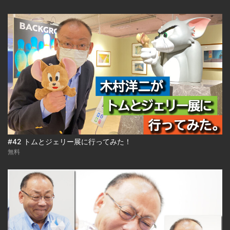
#42 トムとジェリー展に行ってみた！
無料