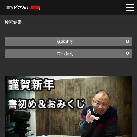
検索結果
検索する
並べ替え