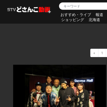
おすすめ・ライブ
報道
ショッピング
北海道
«
1