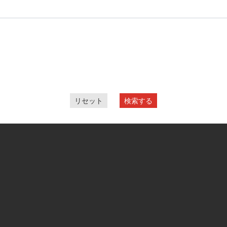
リセット
検索する