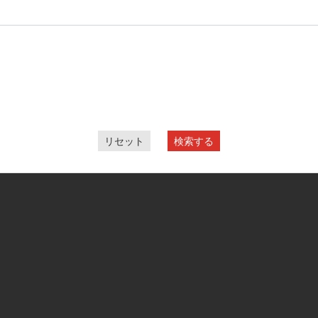
リセット
検索する