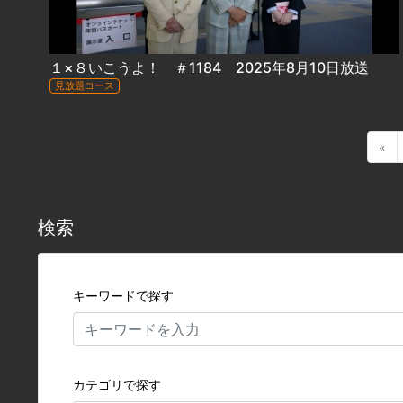
１×８いこうよ！ ＃1184 2025年8月10日放送
見放題コース
«
検索
キーワードで探す
カテゴリで探す