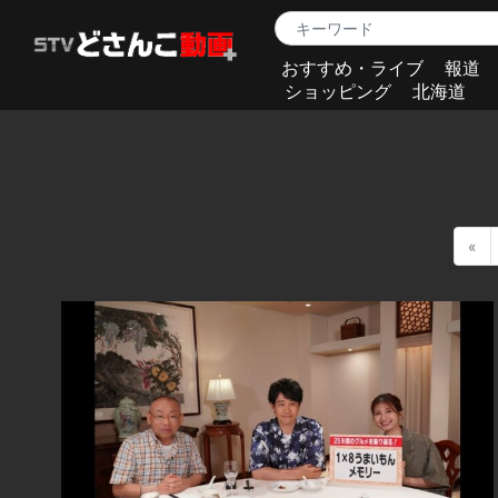
おすすめ・ライブ
報道
ショッピング
北海道
«