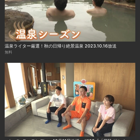
温泉ライター厳選！秋の日帰り絶景温泉 2023.10.16放送
無料