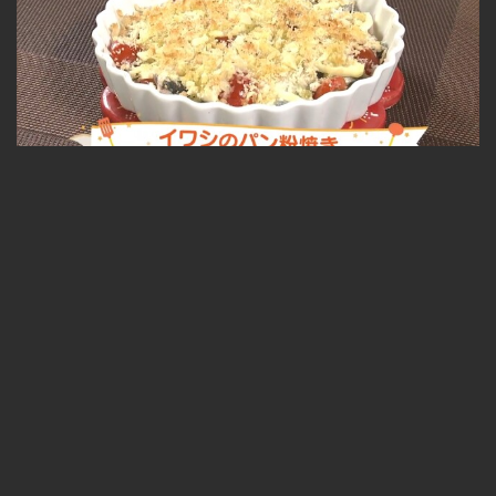
イワシのパン粉焼き 2023.10.17放送
無料