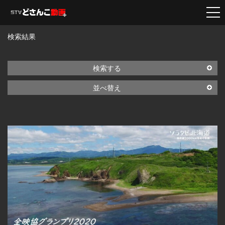
検索結果
検索する
並べ替え