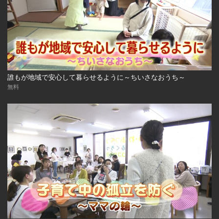
誰もが地域で安心して暮らせるように～ちいさなおうち～
無料