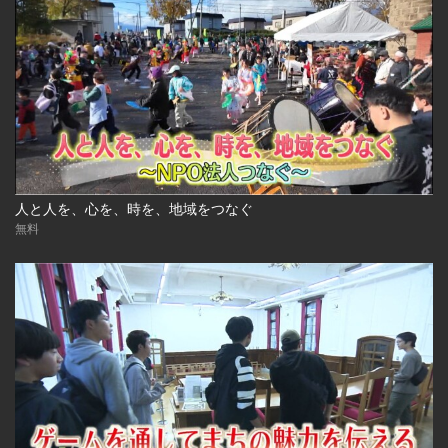
人と人を、心を、時を、地域をつなぐ
無料