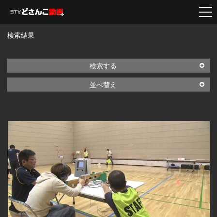
検索結果
検索する
並べ替え