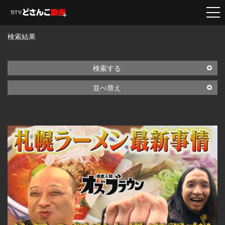
検索結果
検索する
並べ替え