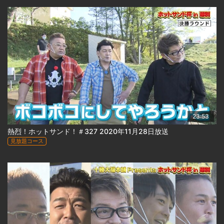
23:53
熱烈！ホットサンド！＃327 2020年11月28日放送
見放題コース