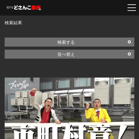
検索結果
検索する
並べ替え