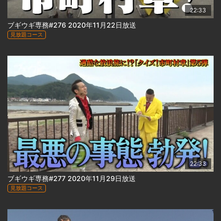
22:33
ブギウギ専務#276 2020年11月22日放送
見放題コース
22:33
ブギウギ専務#277 2020年11月29日放送
見放題コース