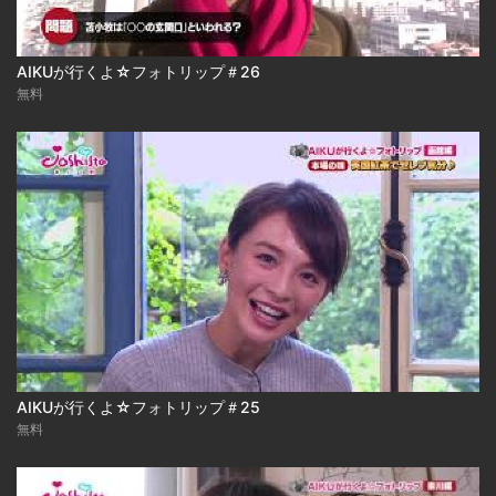
AIKUが行くよ☆フォトリップ＃26
無料
AIKUが行くよ☆フォトリップ＃25
無料