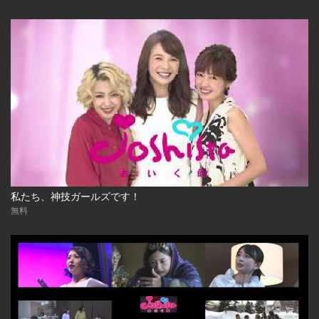
私たち、神技ガールズです！
無料