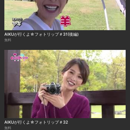
AIKUが行くよ☆フォトリップ＃31(後編)
無料
AIKUが行くよ☆フォトリップ＃32
無料