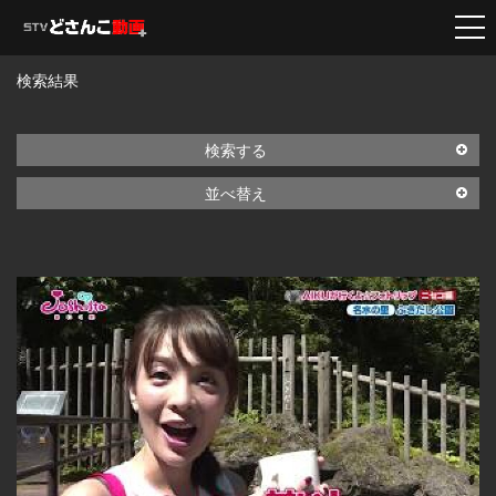
検索結果
検索する
並べ替え