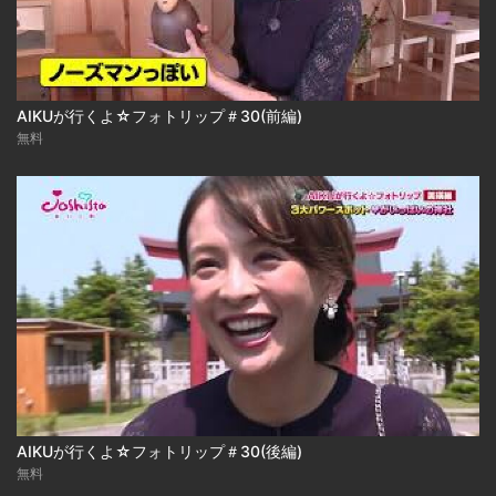
AIKUが行くよ☆フォトリップ＃30(前編)
無料
AIKUが行くよ☆フォトリップ＃30(後編)
無料