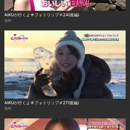
AIKUが行くよ☆フォトリップ＃24(後編)
無料
AIKUが行くよ☆フォトリップ＃27(後編)
無料