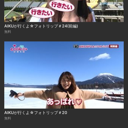
AIKUが行くよ☆フォトリップ＃24(前編)
無料
AIKUが行くよ☆フォトリップ＃20
無料