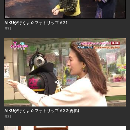
AIKUが行くよ☆フォトリップ＃21
無料
AIKUが行くよ☆フォトリップ＃22(再掲)
無料