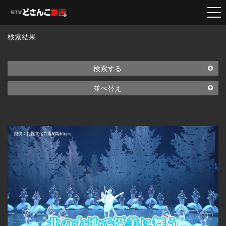
検索結果
検索する
並べ替え