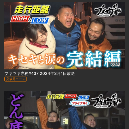
22:33
ブギウギ専務#437 2024年3月1日放送
見放題コース