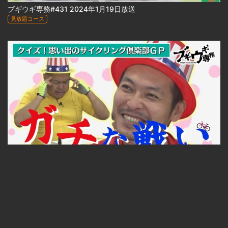
ブギウギ専務#431 2024年1月19日放送
見放題コース
22:18
ブギウギ専務#430 2024年1月12日放送
見放題コース