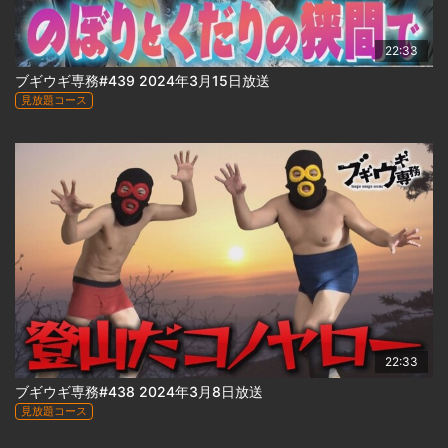
22:33
ブギウギ専務#439 2024年3月15日放送
見放題コース
22:33
ブギウギ専務#438 2024年3月8日放送
見放題コース