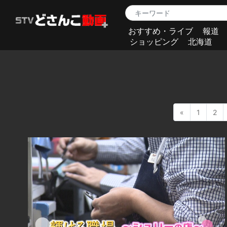
おすすめ・ライブ
報道
ショッピング
北海道
«
1
2