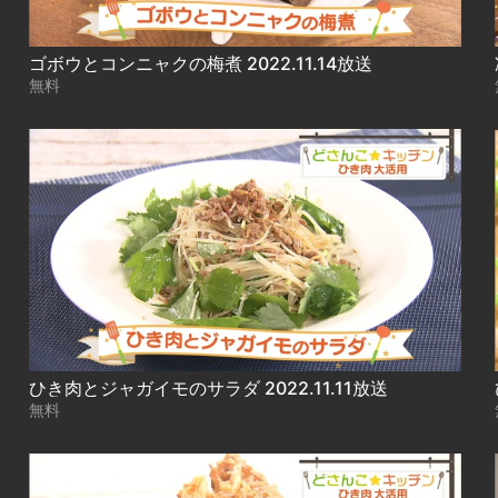
ゴボウとコンニャクの梅煮 2022.11.14放送
無料
ひき肉とジャガイモのサラダ 2022.11.11放送
無料