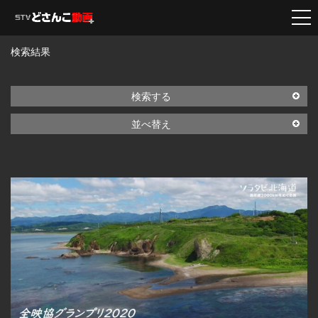
検索結果
検索する
並べ替え