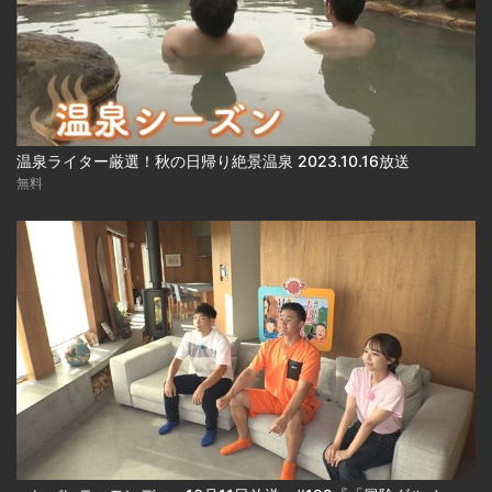
温泉ライター厳選！秋の日帰り絶景温泉 2023.10.16放送
無料