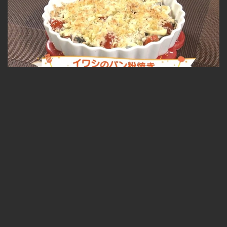
イワシのパン粉焼き 2023.10.17放送
無料