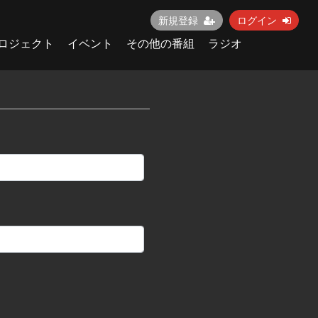
新規登録
ログイン
ロジェクト
イベント
その他の番組
ラジオ