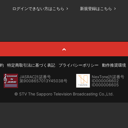
ログインできない方はこちら
新規登録はこちら
約
特定商取引法に基づく表記
プライバシーポリシー
動作推奨環境
JASRAC許諾番号
NexTone許諾番号
第9008657013Y45038号
ID000006602
ID000006605
© STV The Sapporo Television Broadcasting Co.,Ltd.