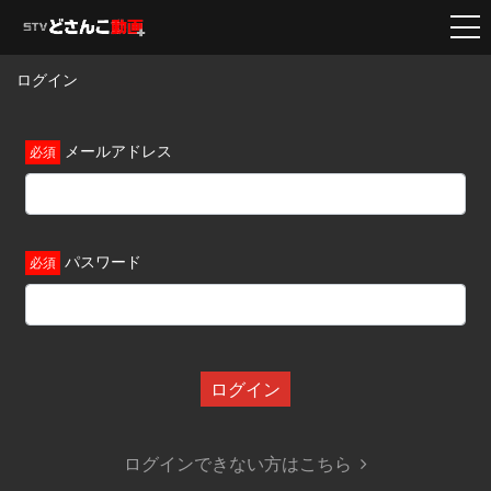
ログイン
メールアドレス
パスワード
ログイン
ログインできない方はこちら