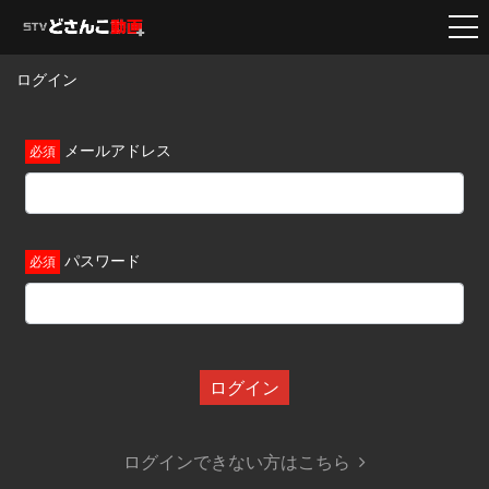
ログイン
メールアドレス
パスワード
ログイン
ログインできない方はこちら