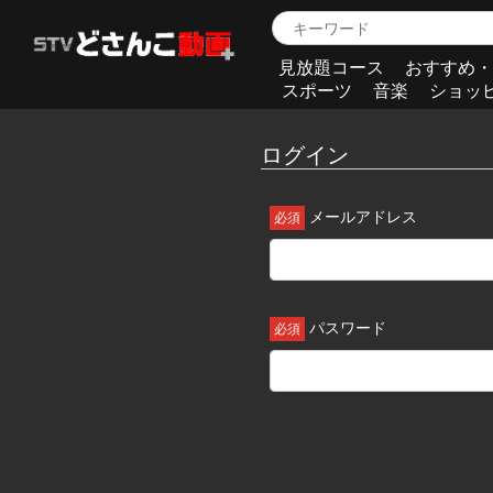
見放題コース
おすすめ・
スポーツ
音楽
ショッ
ログイン
メールアドレス
パスワード