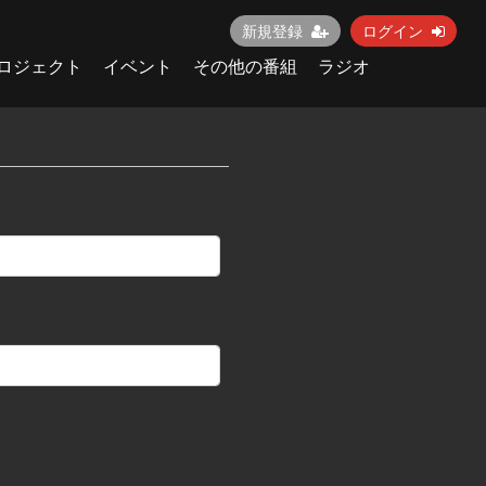
新規登録
ログイン
ロジェクト
イベント
その他の番組
ラジオ