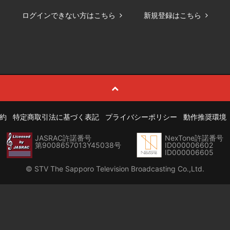
ログインできない方はこちら
新規登録はこちら
約
特定商取引法に基づく表記
プライバシーポリシー
動作推奨環境
JASRAC許諾番号
NexTone許諾番号
第9008657013Y45038号
ID000006602
ID000006605
© STV The Sapporo Television Broadcasting Co.,Ltd.