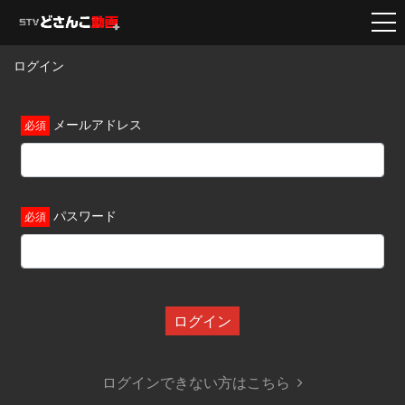
ログイン
メールアドレス
パスワード
ログイン
ログインできない方はこちら