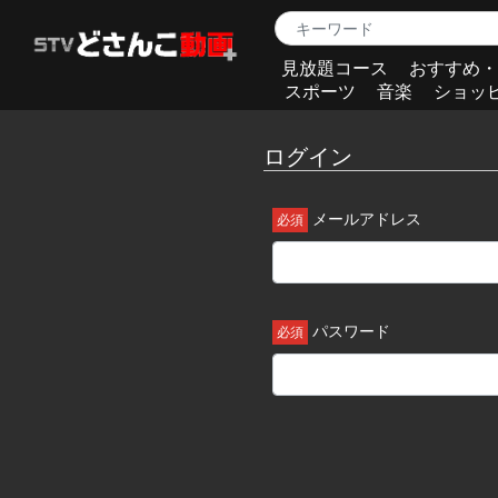
見放題コース
おすすめ・
スポーツ
音楽
ショッ
ログイン
メールアドレス
パスワード