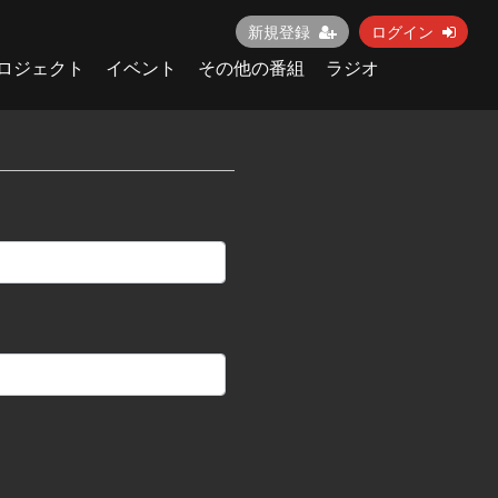
新規登録
ログイン
ロジェクト
イベント
その他の番組
ラジオ