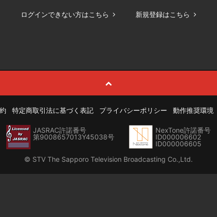
ログインできない方はこちら
新規登録はこちら
約
特定商取引法に基づく表記
プライバシーポリシー
動作推奨環境
JASRAC許諾番号
NexTone許諾番号
第9008657013Y45038号
ID000006602
ID000006605
© STV The Sapporo Television Broadcasting Co.,Ltd.